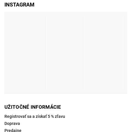
INSTAGRAM
UŽITOČNÉ INFORMÁCIE
Registrovať sa a získať 5 % zľavu
Doprava
Predajne