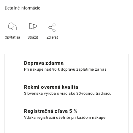
Detailné informácie
Opýtať sa
Strážiť
Zdieľať
Doprava zdarma
Pri nákupe nad 90 € dopravu zaplatíme za vás
Rokmi overená kvalita
Slovenská výroba s viac ako 30-ročnou tradíciou
Registračná zľava 5 %
Vďaka registrácii ušetríte pri každom nákupe