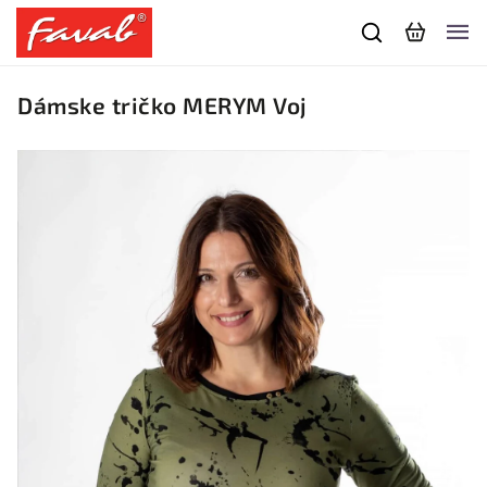
Dámske tričko MERYM Voj