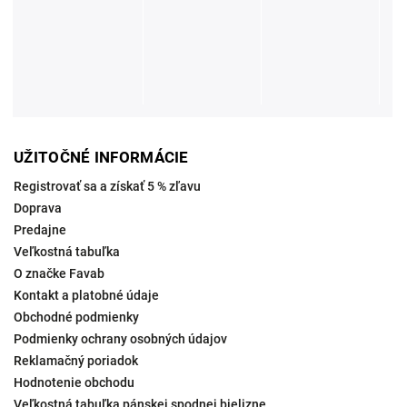
UŽITOČNÉ INFORMÁCIE
Registrovať sa a získať 5 % zľavu
Doprava
Predajne
Veľkostná tabuľka
O značke Favab
Kontakt a platobné údaje
Obchodné podmienky
Podmienky ochrany osobných údajov
Reklamačný poriadok
Hodnotenie obchodu
Veľkostná tabuľka pánskej spodnej bielizne