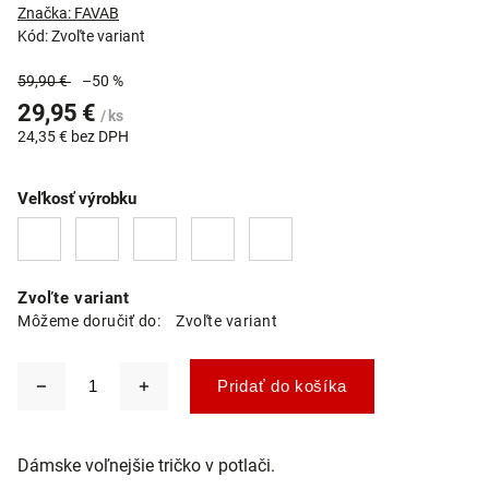
Značka:
FAVAB
Kód:
Zvoľte variant
59,90 €
–50 %
29,95 €
/ ks
24,35 € bez DPH
Veľkosť výrobku
Zvoľte variant
Môžeme doručiť do:
Zvoľte variant
Pridať do košíka
Dámske voľnejšie tričko v potlači.