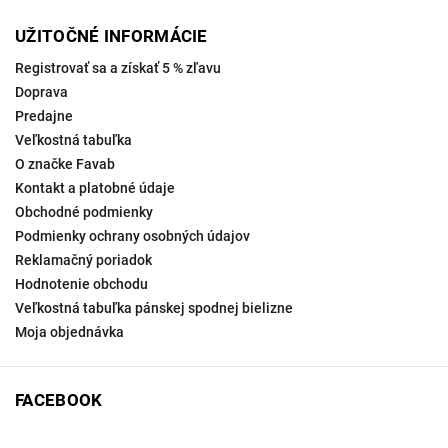
UŽITOČNÉ INFORMÁCIE
Registrovať sa a získať 5 % zľavu
Doprava
Predajne
Veľkostná tabuľka
O značke Favab
Kontakt a platobné údaje
Obchodné podmienky
Podmienky ochrany osobných údajov
Reklamačný poriadok
Hodnotenie obchodu
Veľkostná tabuľka pánskej spodnej bielizne
Moja objednávka
FACEBOOK