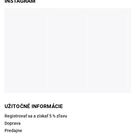
INSTAGRAM
UŽITOČNÉ INFORMÁCIE
Registrovať sa a získať 5 % zľavu
Doprava
Predajne