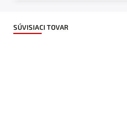
SÚVISIACI TOVAR