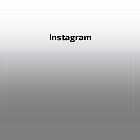
Instagram