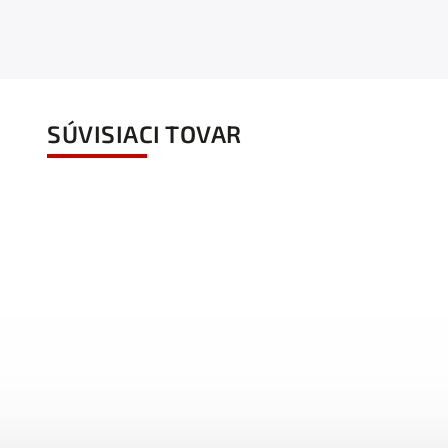
SÚVISIACI TOVAR