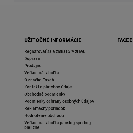
UŽITOČNÉ INFORMÁCIE
FACE
Registrovať sa a získať 5 % zľavu
Doprava
Predajne
Veľkostná tabuľka
O značke Favab
Kontakt a platobné údaje
Obchodné podmienky
Podmienky ochrany osobných údajov
Reklamačný poriadok
Hodnotenie obchodu
Veľkostná tabuľka pánskej spodnej
bielizne