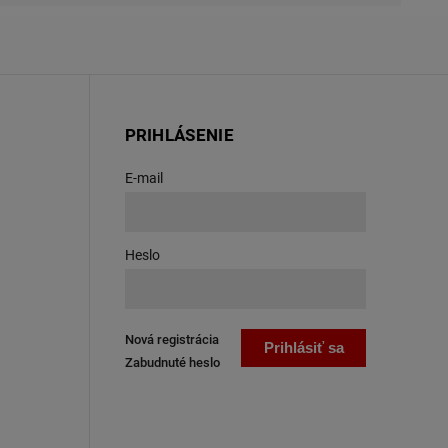
PRIHLÁSENIE
E-mail
Heslo
Nová registrácia
Prihlásiť sa
Zabudnuté heslo