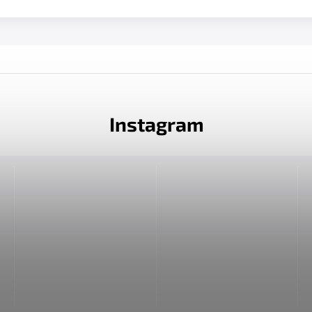
Instagram