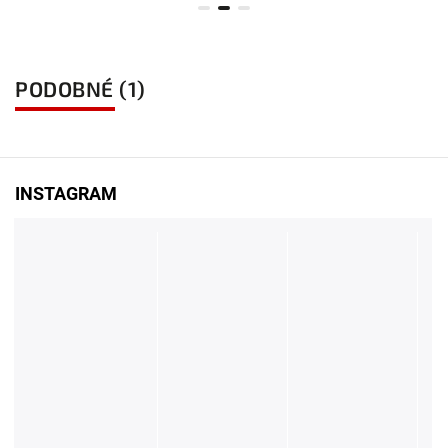
PODOBNÉ (1)
INSTAGRAM