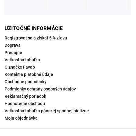
UŽITOČNÉ INFORMÁCIE
Registrovať sa a získať 5 % zľavu
Doprava
Predajne
Veľkostná tabuľka
O značke Favab
Kontakt a platobné údaje
Obchodné podmienky
Podmienky ochrany osobných údajov
Reklamačný poriadok
Hodnotenie obchodu
Veľkostná tabuľka pánskej spodnej bielizne
Moja objednávka