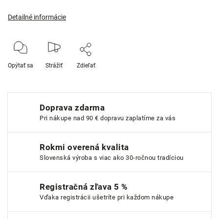
Detailné informácie
Opýtať sa
Strážiť
Zdieľať
Doprava zdarma
Pri nákupe nad 90 € dopravu zaplatíme za vás
Rokmi overená kvalita
Slovenská výroba s viac ako 30-ročnou tradíciou
Registračná zľava 5 %
Vďaka registrácii ušetríte pri každom nákupe