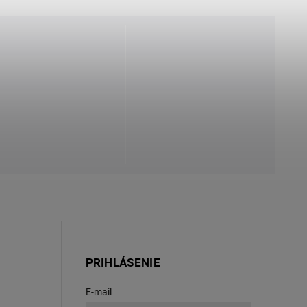
PRIHLÁSENIE
E-mail