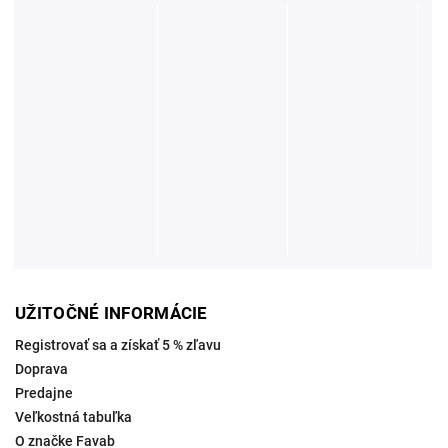
UŽITOČNÉ INFORMÁCIE
Registrovať sa a získať 5 % zľavu
Doprava
Predajne
Veľkostná tabuľka
O značke Favab