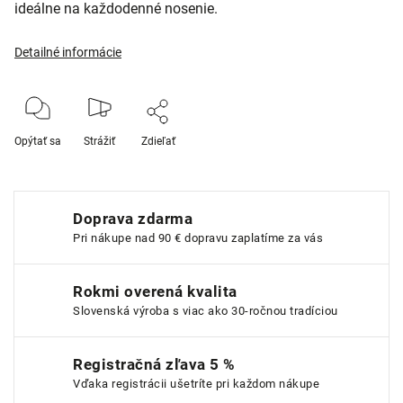
ideálne na každodenné nosenie.
Detailné informácie
Opýtať sa
Strážiť
Zdieľať
Doprava zdarma
Pri nákupe nad 90 € dopravu zaplatíme za vás
Rokmi overená kvalita
Slovenská výroba s viac ako 30-ročnou tradíciou
Registračná zľava 5 %
Vďaka registrácii ušetríte pri každom nákupe