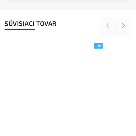
SÚVISIACI TOVAR
Previous
Next
Tip