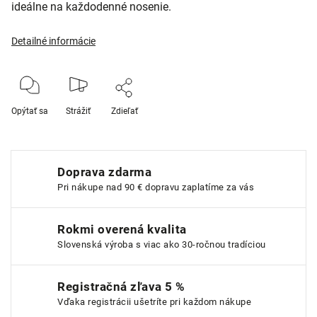
ideálne na každodenné nosenie.
Detailné informácie
Opýtať sa
Strážiť
Zdieľať
Doprava zdarma
Pri nákupe nad 90 € dopravu zaplatíme za vás
Rokmi overená kvalita
Slovenská výroba s viac ako 30-ročnou tradíciou
Registračná zľava 5 %
Vďaka registrácii ušetríte pri každom nákupe