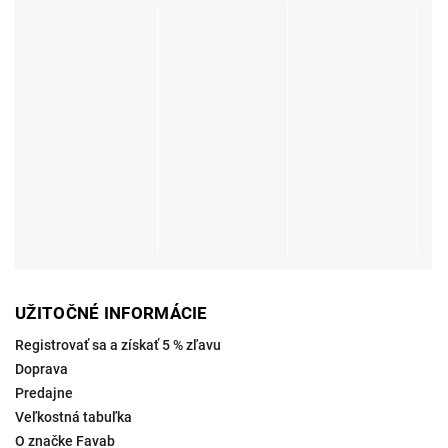
UŽITOČNÉ INFORMÁCIE
Registrovať sa a získať 5 % zľavu
Doprava
Predajne
Veľkostná tabuľka
O značke Favab