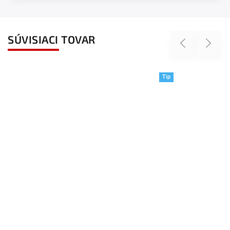
SÚVISIACI TOVAR
Previous
Next
Tip