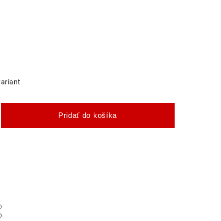
variant
Pridať do košíka