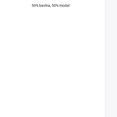
50% bavlna, 50% modal