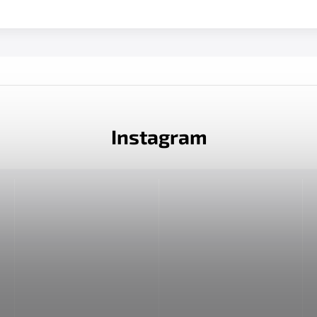
Instagram