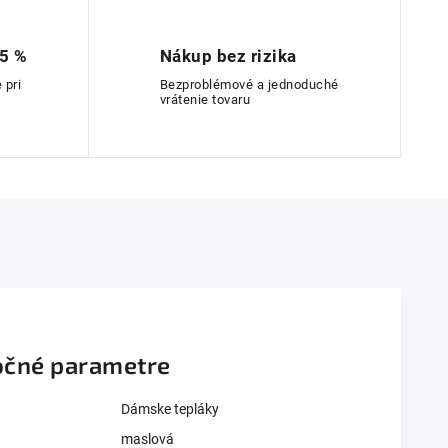
 5 %
Nákup bez rizika
 pri
Bezproblémové a jednoduché
vrátenie tovaru
čné parametre
Dámske tepláky
maslová