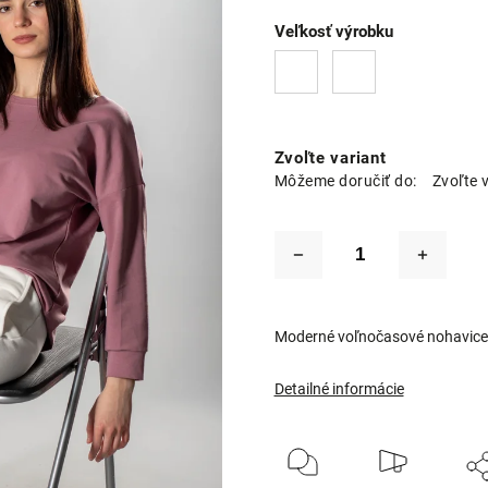
Veľkosť výrobku
Zvoľte variant
Môžeme doručiť do:
Zvoľte 
Moderné voľnočasové nohavice
Detailné informácie