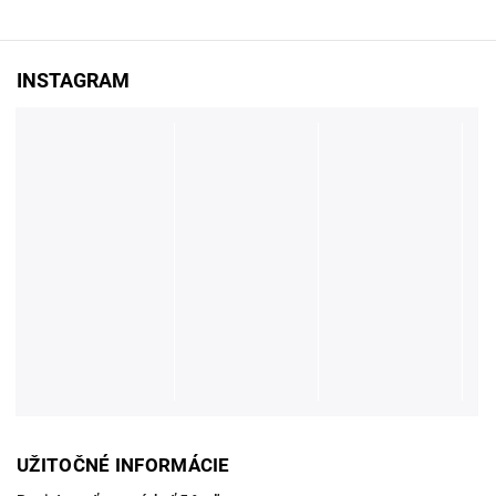
INSTAGRAM
UŽITOČNÉ INFORMÁCIE