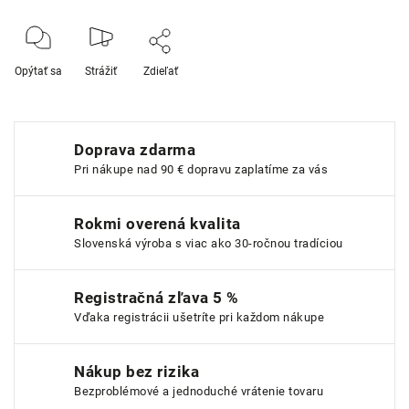
Opýtať sa
Strážiť
Zdieľať
Doprava zdarma
Pri nákupe nad 90 € dopravu zaplatíme za vás
Rokmi overená kvalita
Slovenská výroba s viac ako 30-ročnou tradíciou
Registračná zľava 5 %
Vďaka registrácii ušetríte pri každom nákupe
Nákup bez rizika
Bezproblémové a jednoduché vrátenie tovaru