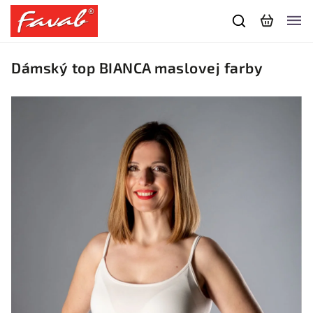
Dámský top BIANCA maslovej farby