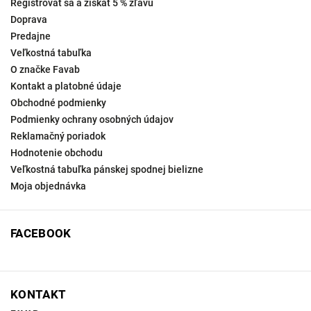
Registrovať sa a získať 5 % zľavu
Doprava
Predajne
Veľkostná tabuľka
O značke Favab
Kontakt a platobné údaje
Obchodné podmienky
Podmienky ochrany osobných údajov
Reklamačný poriadok
Hodnotenie obchodu
Veľkostná tabuľka pánskej spodnej bielizne
Moja objednávka
FACEBOOK
KONTAKT