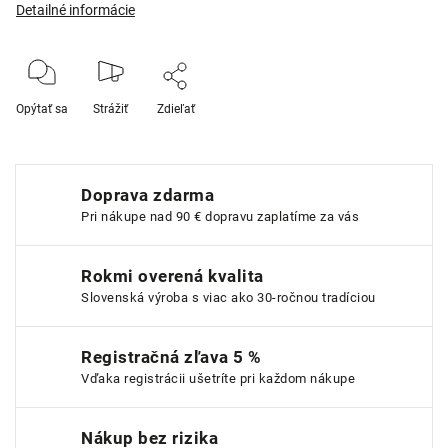
Detailné informácie
Opýtať sa
Strážiť
Zdieľať
Doprava zdarma
Pri nákupe nad 90 € dopravu zaplatíme za vás
Rokmi overená kvalita
Slovenská výroba s viac ako 30-ročnou tradíciou
Registračná zľava 5 %
Vďaka registrácii ušetríte pri každom nákupe
Nákup bez rizika