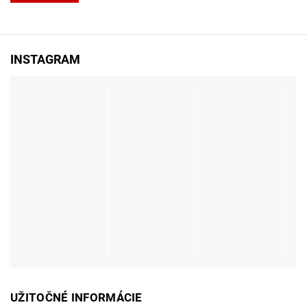
INSTAGRAM
UŽITOČNÉ INFORMÁCIE