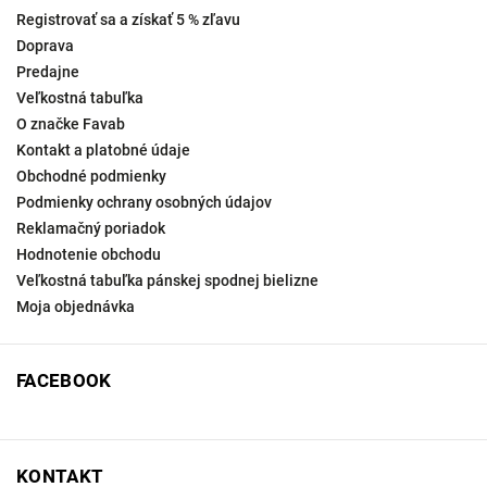
Registrovať sa a získať 5 % zľavu
Doprava
Predajne
Veľkostná tabuľka
O značke Favab
Kontakt a platobné údaje
Obchodné podmienky
Podmienky ochrany osobných údajov
Reklamačný poriadok
Hodnotenie obchodu
Veľkostná tabuľka pánskej spodnej bielizne
Moja objednávka
FACEBOOK
KONTAKT