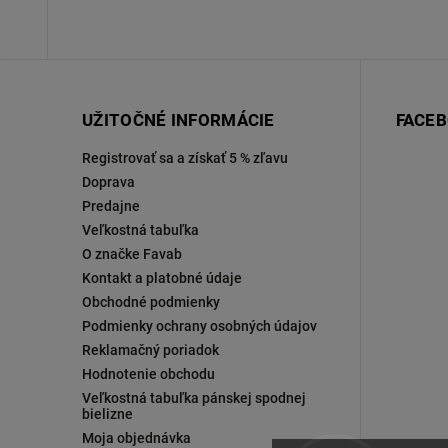
UŽITOČNÉ INFORMÁCIE
FACE
Registrovať sa a získať 5 % zľavu
Doprava
Predajne
Veľkostná tabuľka
O značke Favab
Kontakt a platobné údaje
Obchodné podmienky
Podmienky ochrany osobných údajov
Reklamačný poriadok
Hodnotenie obchodu
Veľkostná tabuľka pánskej spodnej
bielizne
Moja objednávka