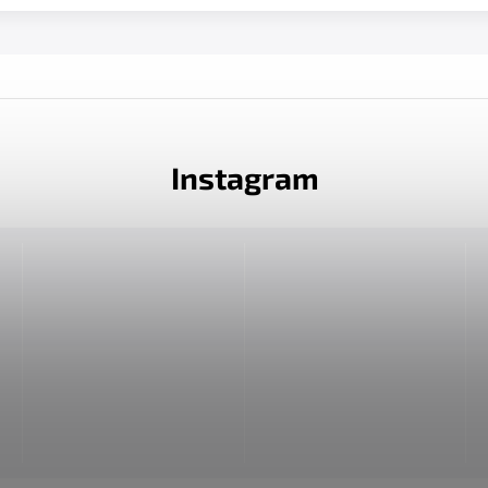
Instagram