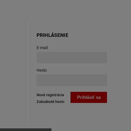
PRIHLÁSENIE
E-mail
Heslo
Nová registrácia
Prihlásiť sa
Zabudnuté heslo