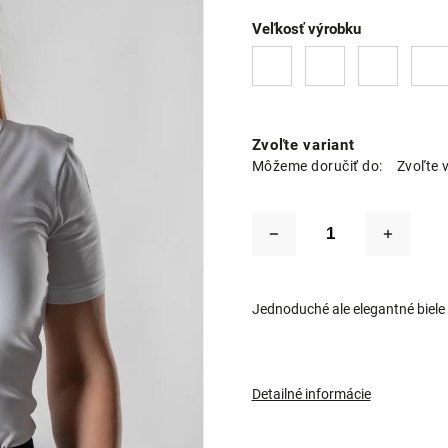
Veľkosť výrobku
Zvoľte variant
Môžeme doručiť do:
Zvoľte 
Jednoduché ale elegantné biele 
Detailné informácie