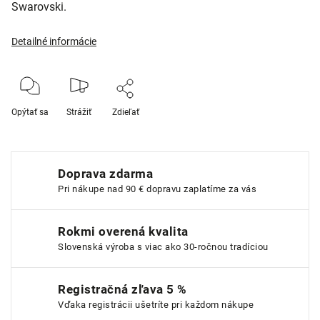
Swarovski.
Detailné informácie
Opýtať sa
Strážiť
Zdieľať
Doprava zdarma
Pri nákupe nad 90 € dopravu zaplatíme za vás
Rokmi overená kvalita
Slovenská výroba s viac ako 30-ročnou tradíciou
Registračná zľava 5 %
Vďaka registrácii ušetríte pri každom nákupe