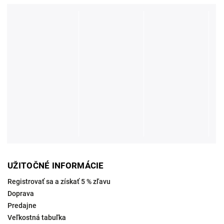
UŽITOČNÉ INFORMÁCIE
Registrovať sa a získať 5 % zľavu
Doprava
Predajne
Veľkostná tabuľka