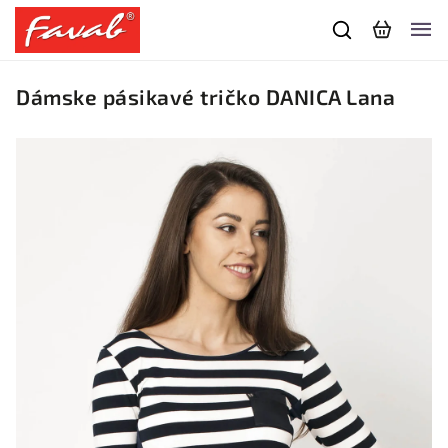
Dámske pásikavé tričko DANICA Lana