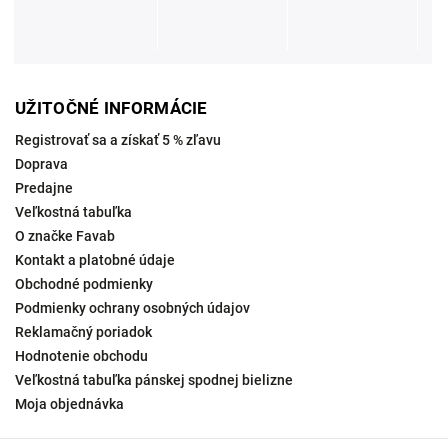
UŽITOČNÉ INFORMÁCIE
Registrovať sa a získať 5 % zľavu
Doprava
Predajne
Veľkostná tabuľka
O značke Favab
Kontakt a platobné údaje
Obchodné podmienky
Podmienky ochrany osobných údajov
Reklamačný poriadok
Hodnotenie obchodu
Veľkostná tabuľka pánskej spodnej bielizne
Moja objednávka