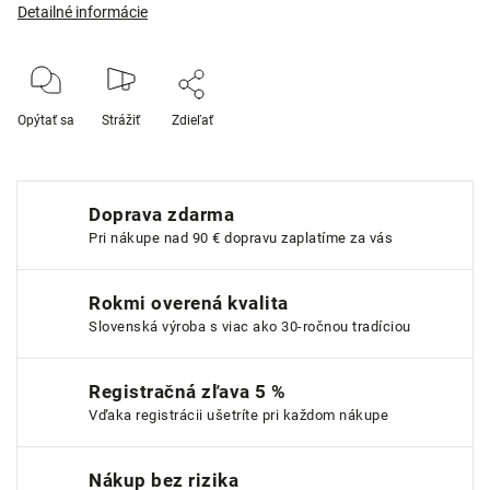
Detailné informácie
Opýtať sa
Strážiť
Zdieľať
Doprava zdarma
Pri nákupe nad 90 € dopravu zaplatíme za vás
Rokmi overená kvalita
Slovenská výroba s viac ako 30-ročnou tradíciou
Registračná zľava 5 %
Vďaka registrácii ušetríte pri každom nákupe
Nákup bez rizika