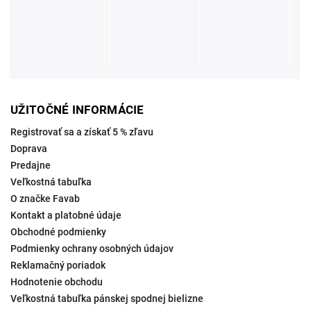
UŽITOČNÉ INFORMÁCIE
Registrovať sa a získať 5 % zľavu
Doprava
Predajne
Veľkostná tabuľka
O značke Favab
Kontakt a platobné údaje
Obchodné podmienky
Podmienky ochrany osobných údajov
Reklamačný poriadok
Hodnotenie obchodu
Veľkostná tabuľka pánskej spodnej bielizne