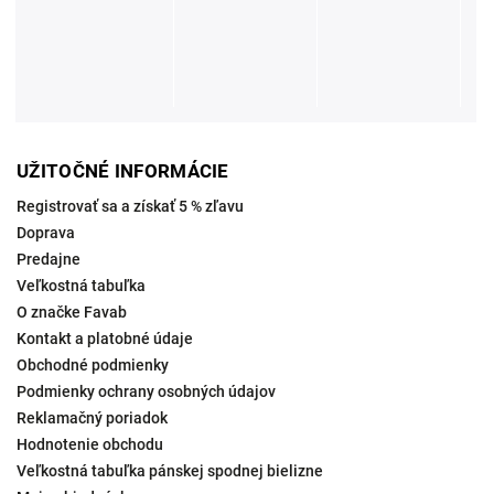
UŽITOČNÉ INFORMÁCIE
Registrovať sa a získať 5 % zľavu
Doprava
Predajne
Veľkostná tabuľka
O značke Favab
Kontakt a platobné údaje
Obchodné podmienky
Podmienky ochrany osobných údajov
Reklamačný poriadok
Hodnotenie obchodu
Veľkostná tabuľka pánskej spodnej bielizne