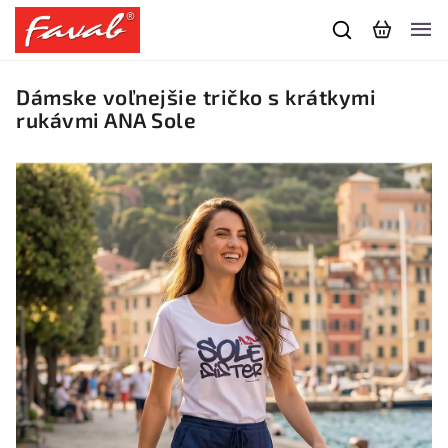
Dámske voľnejšie tričko s krátkymi
rukávmi ANA Sole