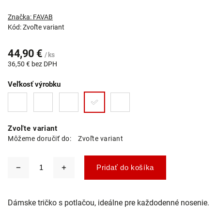
Značka:
FAVAB
Kód:
Zvoľte variant
44,90 €
/ ks
36,50 € bez DPH
Veľkosť výrobku
Zvoľte variant
Môžeme doručiť do:
Zvoľte variant
Pridať do košíka
Dámske tričko s potlačou, ideálne pre každodenné nosenie.