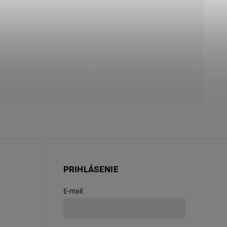
PRIHLÁSENIE
E-mail