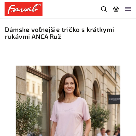
Dámske voľnejšie tričko s krátkymi
rukávmi ANCA Ruž