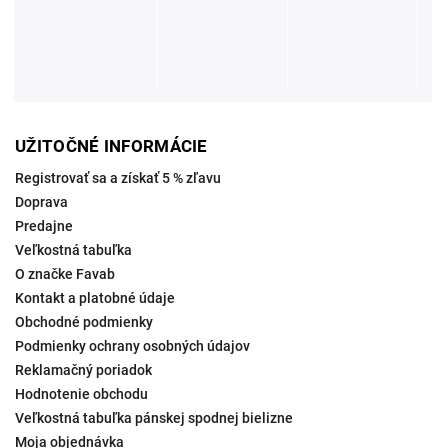
UŽITOČNÉ INFORMÁCIE
Registrovať sa a získať 5 % zľavu
Doprava
Predajne
Veľkostná tabuľka
O značke Favab
Kontakt a platobné údaje
Obchodné podmienky
Podmienky ochrany osobných údajov
Reklamačný poriadok
Hodnotenie obchodu
Veľkostná tabuľka pánskej spodnej bielizne
Moja objednávka