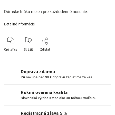
Dámske tričko nielen pre každodenné nosenie.
Detailné informácie
Opýtať sa
Strážiť
Zdieľať
Doprava zdarma
Pri nákupe nad 90 € dopravu zaplatíme za vás
Rokmi overená kvalita
Slovenská výroba s viac ako 30-ročnou tradíciou
Registračná zľava 5 %