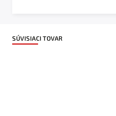
SÚVISIACI TOVAR