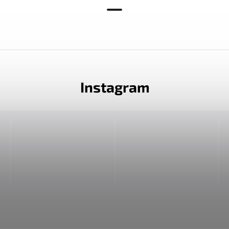
Instagram