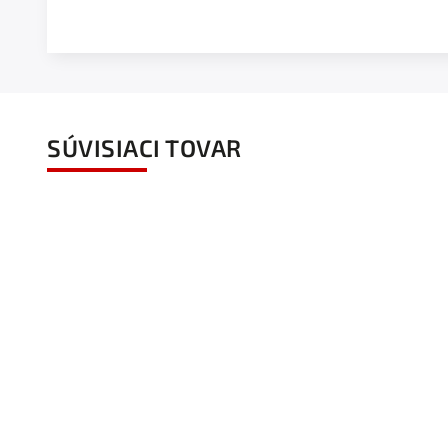
SÚVISIACI TOVAR