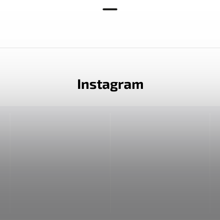
Instagram