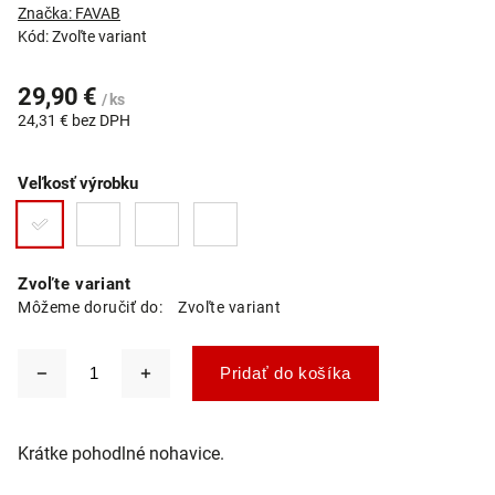
Značka:
FAVAB
Kód:
Zvoľte variant
29,90 €
/ ks
24,31 € bez DPH
Veľkosť výrobku
Zvoľte variant
Môžeme doručiť do:
Zvoľte variant
Pridať do košíka
Krátke pohodlné nohavice.