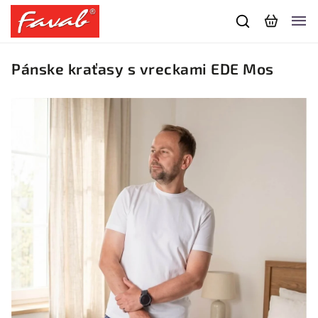
Pánske kraťasy s vreckami EDE Mos