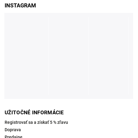
INSTAGRAM
UŽITOČNÉ INFORMÁCIE
Registrovať sa a získať 5 % zľavu
Doprava
Predajne