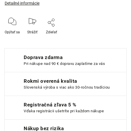
Detailné informácie
Opýtať sa
Strážiť
Zdieľať
Doprava zdarma
Pri nákupe nad 90 € dopravu zaplatíme za vás
Rokmi overená kvalita
Slovenská výroba s viac ako 30-ročnou tradíciou
Registračná zľava 5 %
Vďaka registrácii ušetríte pri každom nákupe
Nákup bez rizika