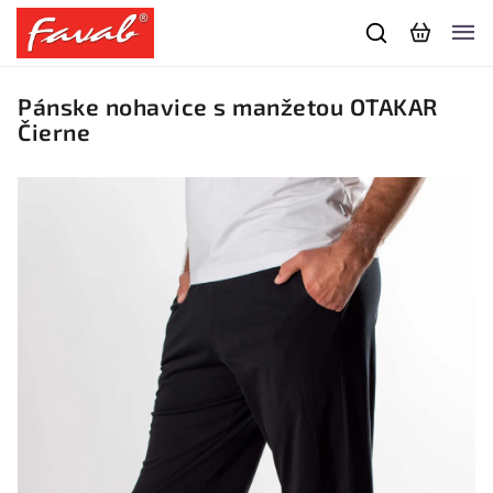
Pánske nohavice s manžetou OTAKAR
Čierne