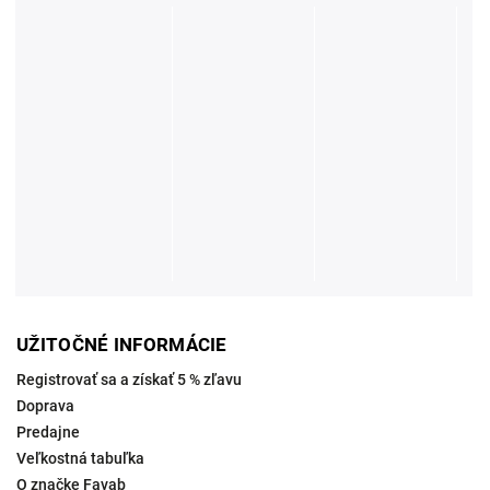
UŽITOČNÉ INFORMÁCIE
Registrovať sa a získať 5 % zľavu
Doprava
Predajne
Veľkostná tabuľka
O značke Favab