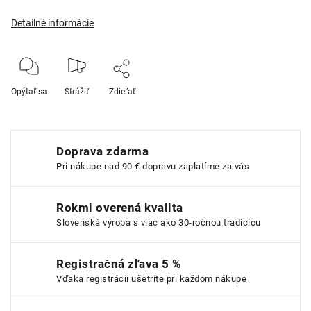
Detailné informácie
Opýtať sa
Strážiť
Zdieľať
Doprava zdarma
Pri nákupe nad 90 € dopravu zaplatíme za vás
Rokmi overená kvalita
Slovenská výroba s viac ako 30-ročnou tradíciou
Registračná zľava 5 %
Vďaka registrácii ušetríte pri každom nákupe