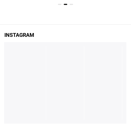
INSTAGRAM