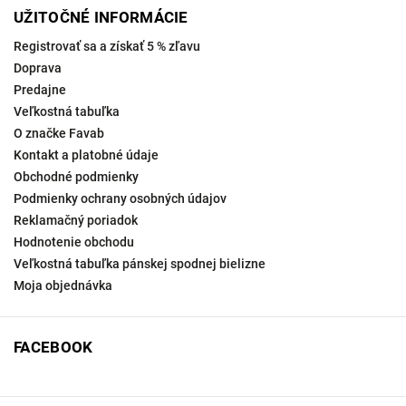
UŽITOČNÉ INFORMÁCIE
Registrovať sa a získať 5 % zľavu
Doprava
Predajne
Veľkostná tabuľka
O značke Favab
Kontakt a platobné údaje
Obchodné podmienky
Podmienky ochrany osobných údajov
Reklamačný poriadok
Hodnotenie obchodu
Veľkostná tabuľka pánskej spodnej bielizne
Moja objednávka
FACEBOOK