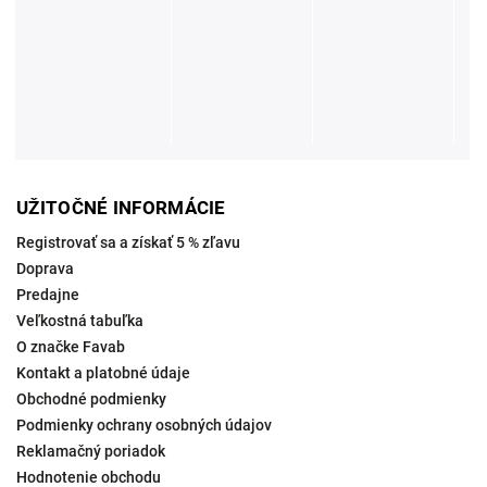
UŽITOČNÉ INFORMÁCIE
Registrovať sa a získať 5 % zľavu
Doprava
Predajne
Veľkostná tabuľka
O značke Favab
Kontakt a platobné údaje
Obchodné podmienky
Podmienky ochrany osobných údajov
Reklamačný poriadok
Hodnotenie obchodu