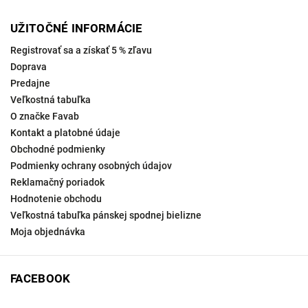
UŽITOČNÉ INFORMÁCIE
Registrovať sa a získať 5 % zľavu
Doprava
Predajne
Veľkostná tabuľka
O značke Favab
Kontakt a platobné údaje
Obchodné podmienky
Podmienky ochrany osobných údajov
Reklamačný poriadok
Hodnotenie obchodu
Veľkostná tabuľka pánskej spodnej bielizne
Moja objednávka
FACEBOOK