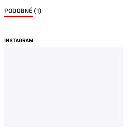
PODOBNÉ (1)
INSTAGRAM