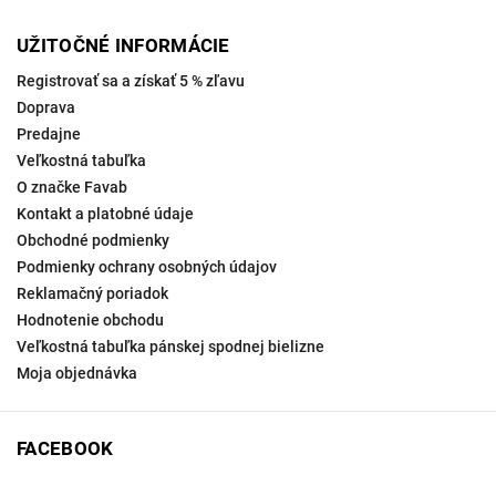
UŽITOČNÉ INFORMÁCIE
Registrovať sa a získať 5 % zľavu
Doprava
Predajne
Veľkostná tabuľka
O značke Favab
Kontakt a platobné údaje
Obchodné podmienky
Podmienky ochrany osobných údajov
Reklamačný poriadok
Hodnotenie obchodu
Veľkostná tabuľka pánskej spodnej bielizne
Moja objednávka
FACEBOOK