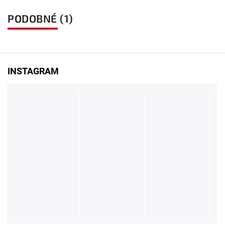
PODOBNÉ (1)
INSTAGRAM