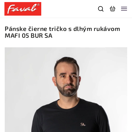
Pánske čierne tričko s dlhým rukávom
MAFI 05 BUR SA