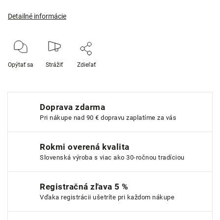
Detailné informácie
Opýtať sa
Strážiť
Zdieľať
Doprava zdarma
Pri nákupe nad 90 € dopravu zaplatíme za vás
Rokmi overená kvalita
Slovenská výroba s viac ako 30-ročnou tradíciou
Registračná zľava 5 %
Vďaka registrácii ušetríte pri každom nákupe