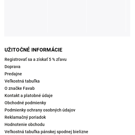
UŽITOČNÉ INFORMÁCIE
Registrovať sa a získať 5 % zľavu
Doprava
Predajne
Veľkostná tabuľka
O značke Favab
Kontakt a platobné údaje
Obchodné podmienky
Podmienky ochrany osobných údajov
Reklamačný poriadok
Hodnotenie obchodu
Veľkostná tabuľka pánskej spodnej bielizne