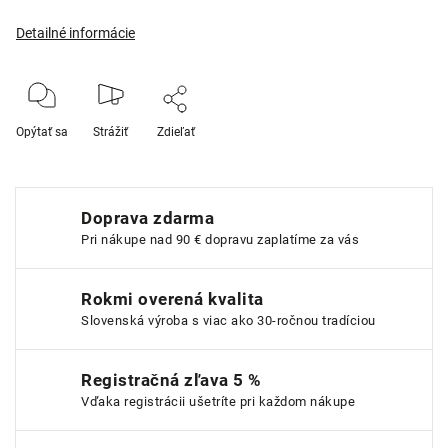
Detailné informácie
Opýtať sa
Strážiť
Zdieľať
Doprava zdarma
Pri nákupe nad 90 € dopravu zaplatíme za vás
Rokmi overená kvalita
Slovenská výroba s viac ako 30-ročnou tradíciou
Registračná zľava 5 %
Vďaka registrácii ušetríte pri každom nákupe