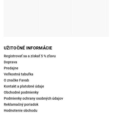
UŽITOČNÉ INFORMÁCIE
Registrovať sa a získať 5 % zľavu
Doprava
Predajne
Veľkostná tabuľka
O značke Favab
Kontakt a platobné údaje
Obchodné podmienky
Podmienky ochrany osobných údajov
Reklamačný poriadok
Hodnotenie obchodu