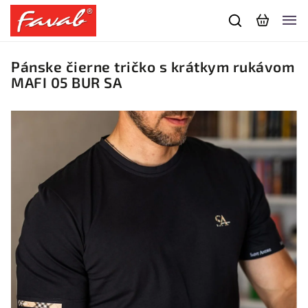
Pánske čierne tričko s krátkym rukávom
MAFI 05 BUR SA