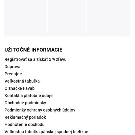
UŽITOČNÉ INFORMÁCIE
Registrovať sa a získať 5 % zľavu
Doprava
Predajne
Veľkostná tabuľka
O značke Favab
Kontakt a platobné údaje
Obchodné podmienky
Podmienky ochrany osobných údajov
Reklamačný poriadok
Hodnotenie obchodu
Veľkostná tabuľka pánskej spodnej bielizne