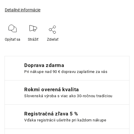
Detailné informácie
Opýtať sa
Strážiť
Zdieľať
Doprava zdarma
Pri nákupe nad 90 € dopravu zaplatíme za vás
Rokmi overená kvalita
Slovenská výroba s viac ako 30-ročnou tradíciou
Registračná zľava 5 %
Vďaka registrácii ušetríte pri každom nákupe