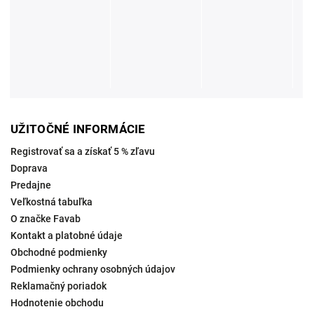
UŽITOČNÉ INFORMÁCIE
Registrovať sa a získať 5 % zľavu
Doprava
Predajne
Veľkostná tabuľka
O značke Favab
Kontakt a platobné údaje
Obchodné podmienky
Podmienky ochrany osobných údajov
Reklamačný poriadok
Hodnotenie obchodu