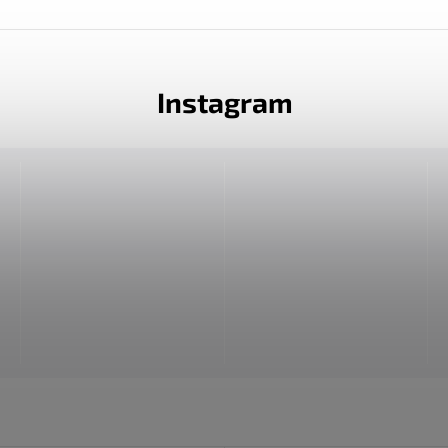
Instagram