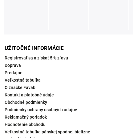
UŽITOČNÉ INFORMÁCIE
Registrovať sa a získať 5 % zľavu
Doprava
Predajne
Veľkostná tabuľka
O značke Favab
Kontakt a platobné údaje
Obchodné podmienky
Podmienky ochrany osobných údajov
Reklamačný poriadok
Hodnotenie obchodu
Veľkostná tabuľka pánskej spodnej bielizne