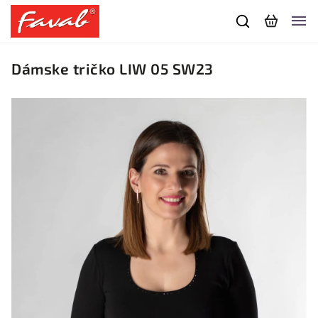
Dámske tričko LIW 05 SW23