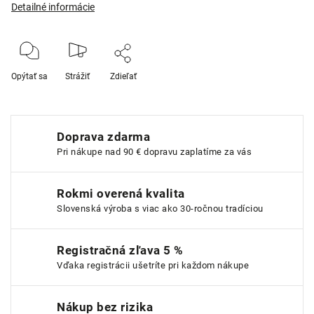
Detailné informácie
Opýtať sa
Strážiť
Zdieľať
Doprava zdarma
Pri nákupe nad 90 € dopravu zaplatíme za vás
Rokmi overená kvalita
Slovenská výroba s viac ako 30-ročnou tradíciou
Registračná zľava 5 %
Vďaka registrácii ušetríte pri každom nákupe
Nákup bez rizika