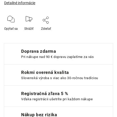
Detailné informácie
Opýtať sa
Strážiť
Zdieľať
Doprava zdarma
Pri nákupe nad 90 € dopravu zaplatíme za vás
Rokmi overená kvalita
Slovenská výroba s viac ako 30-ročnou tradíciou
Registračná zľava 5 %
Vďaka registrácii ušetríte pri každom nákupe
Nákup bez rizika