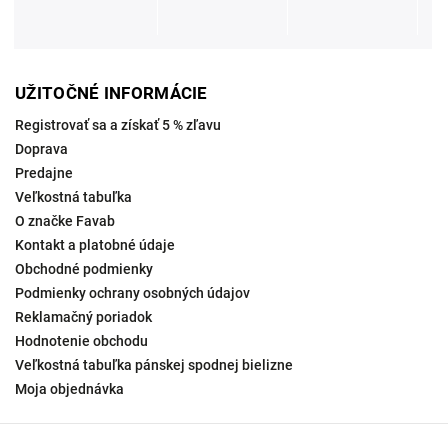
UŽITOČNÉ INFORMÁCIE
Registrovať sa a získať 5 % zľavu
Doprava
Predajne
Veľkostná tabuľka
O značke Favab
Kontakt a platobné údaje
Obchodné podmienky
Podmienky ochrany osobných údajov
Reklamačný poriadok
Hodnotenie obchodu
Veľkostná tabuľka pánskej spodnej bielizne
Moja objednávka