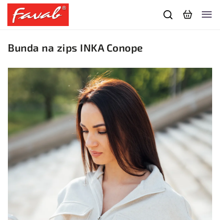
Bunda na zips INKA Conope