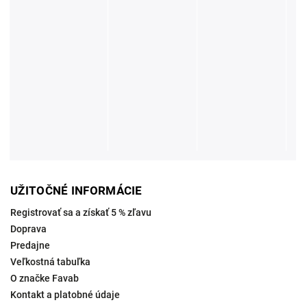
UŽITOČNÉ INFORMÁCIE
Registrovať sa a získať 5 % zľavu
Doprava
Predajne
Veľkostná tabuľka
O značke Favab
Kontakt a platobné údaje