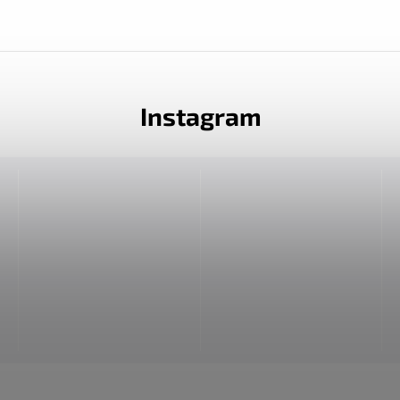
Instagram