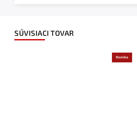
SÚVISIACI TOVAR
Novinka