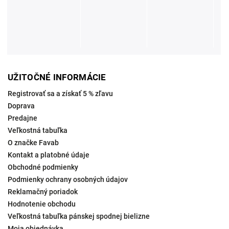
UŽITOČNÉ INFORMÁCIE
Registrovať sa a získať 5 % zľavu
Doprava
Predajne
Veľkostná tabuľka
O značke Favab
Kontakt a platobné údaje
Obchodné podmienky
Podmienky ochrany osobných údajov
Reklamačný poriadok
Hodnotenie obchodu
Veľkostná tabuľka pánskej spodnej bielizne
Moja objednávka