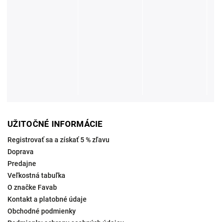
UŽITOČNÉ INFORMÁCIE
Registrovať sa a získať 5 % zľavu
Doprava
Predajne
Veľkostná tabuľka
O značke Favab
Kontakt a platobné údaje
Obchodné podmienky