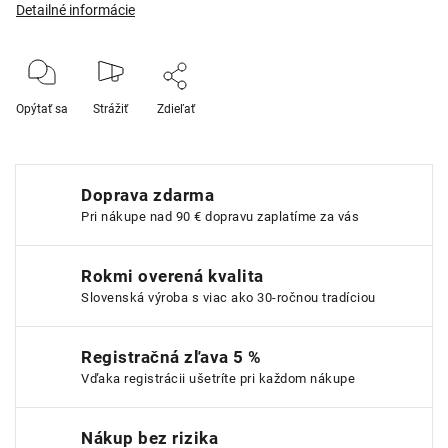
Detailné informácie
Opýtať sa
Strážiť
Zdieľať
Doprava zdarma
Pri nákupe nad 90 € dopravu zaplatíme za vás
Rokmi overená kvalita
Slovenská výroba s viac ako 30-ročnou tradíciou
Registračná zľava 5 %
Vďaka registrácii ušetríte pri každom nákupe
Nákup bez rizika