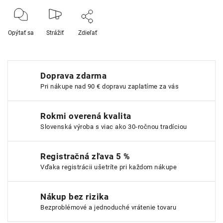
Opýtať sa
Strážiť
Zdieľať
Doprava zdarma
Pri nákupe nad 90 € dopravu zaplatíme za vás
Rokmi overená kvalita
Slovenská výroba s viac ako 30-ročnou tradíciou
Registračná zľava 5 %
Vďaka registrácii ušetríte pri každom nákupe
Nákup bez rizika
Bezproblémové a jednoduché vrátenie tovaru