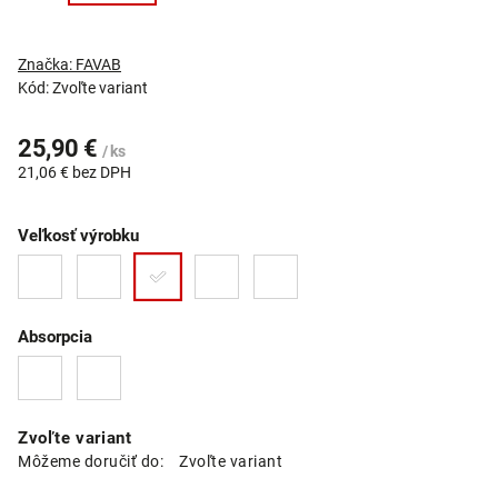
Značka:
FAVAB
Kód:
Zvoľte variant
25,90 €
/ ks
21,06 € bez DPH
Veľkosť výrobku
Absorpcia
Zvoľte variant
Môžeme doručiť do:
Zvoľte variant