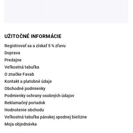
UŽITOČNÉ INFORMÁCIE
Registrovať sa a získať 5 % zľavu
Doprava
Predajne
Veľkostná tabuľka
O značke Favab
Kontakt a platobné údaje
Obchodné podmienky
Podmienky ochrany osobných údajov
Reklamačný poriadok
Hodnotenie obchodu
Veľkostná tabuľka pánskej spodnej bielizne
Moja objednávka