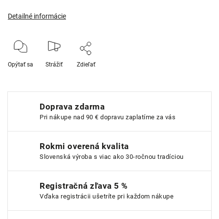
Detailné informácie
Opýtať sa
Strážiť
Zdieľať
Doprava zdarma
Pri nákupe nad 90 € dopravu zaplatíme za vás
Rokmi overená kvalita
Slovenská výroba s viac ako 30-ročnou tradíciou
Registračná zľava 5 %
Vďaka registrácii ušetríte pri každom nákupe