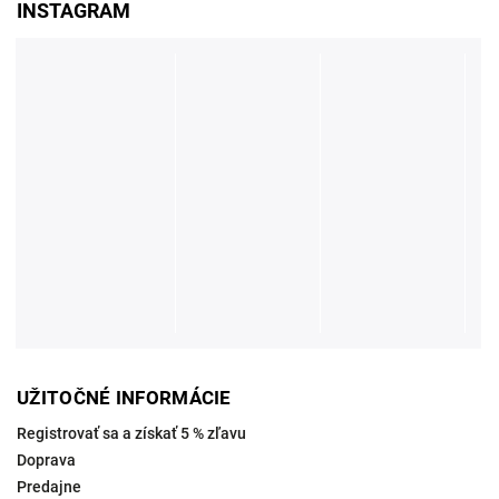
INSTAGRAM
UŽITOČNÉ INFORMÁCIE
Registrovať sa a získať 5 % zľavu
Doprava
Predajne