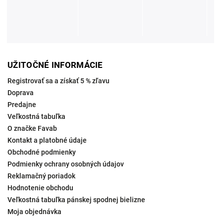
UŽITOČNÉ INFORMÁCIE
Registrovať sa a získať 5 % zľavu
Doprava
Predajne
Veľkostná tabuľka
O značke Favab
Kontakt a platobné údaje
Obchodné podmienky
Podmienky ochrany osobných údajov
Reklamačný poriadok
Hodnotenie obchodu
Veľkostná tabuľka pánskej spodnej bielizne
Moja objednávka