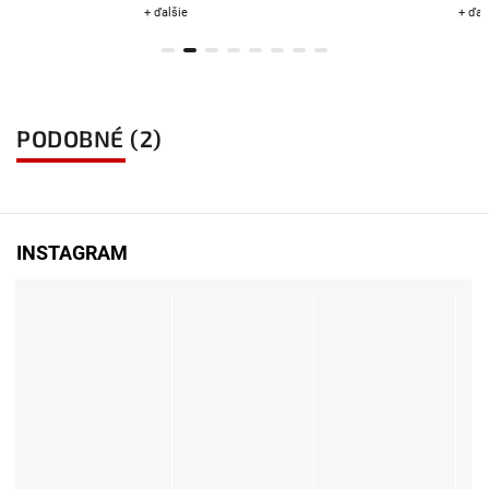
+ ďalšie
+ ďalšie
PODOBNÉ (2)
INSTAGRAM