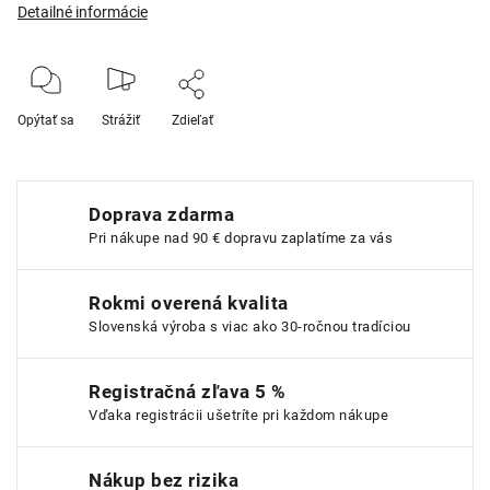
Detailné informácie
Opýtať sa
Strážiť
Zdieľať
Doprava zdarma
Pri nákupe nad 90 € dopravu zaplatíme za vás
Rokmi overená kvalita
Slovenská výroba s viac ako 30-ročnou tradíciou
Registračná zľava 5 %
Vďaka registrácii ušetríte pri každom nákupe
Nákup bez rizika