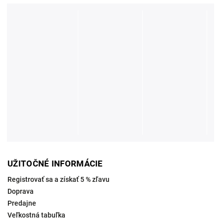
UŽITOČNÉ INFORMÁCIE
Registrovať sa a získať 5 % zľavu
Doprava
Predajne
Veľkostná tabuľka