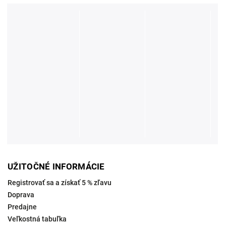
UŽITOČNÉ INFORMÁCIE
Registrovať sa a získať 5 % zľavu
Doprava
Predajne
Veľkostná tabuľka