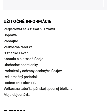
UŽITOČNÉ INFORMÁCIE
Registrovať sa a získať 5 % zľavu
Doprava
Predajne
Veľkostná tabuľka
O značke Favab
Kontakt a platobné údaje
Obchodné podmienky
Podmienky ochrany osobných údajov
Reklamačný poriadok
Hodnotenie obchodu
Veľkostná tabuľka pánskej spodnej bielizne
Moja objednávka