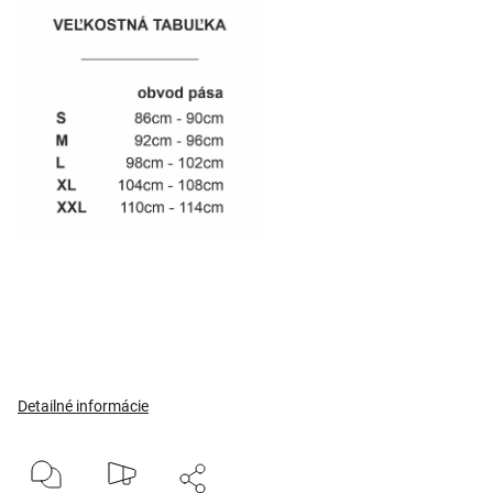
Detailné informácie