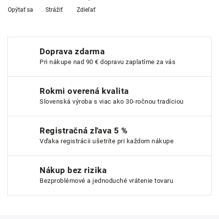
Opýtať sa
Strážiť
Zdieľať
Doprava zdarma
Pri nákupe nad 90 € dopravu zaplatíme za vás
Rokmi overená kvalita
Slovenská výroba s viac ako 30-ročnou tradíciou
Registračná zľava 5 %
Vďaka registrácii ušetríte pri každom nákupe
Nákup bez rizika
Bezproblémové a jednoduché vrátenie tovaru