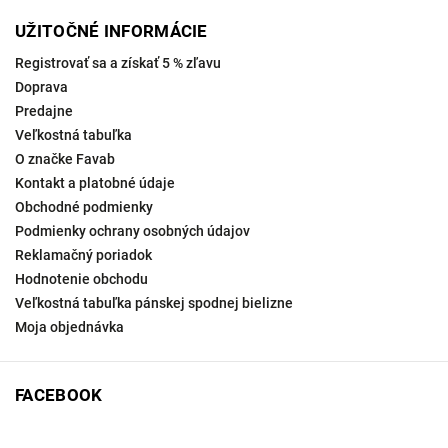
UŽITOČNÉ INFORMÁCIE
Registrovať sa a získať 5 % zľavu
Doprava
Predajne
Veľkostná tabuľka
O značke Favab
Kontakt a platobné údaje
Obchodné podmienky
Podmienky ochrany osobných údajov
Reklamačný poriadok
Hodnotenie obchodu
Veľkostná tabuľka pánskej spodnej bielizne
Moja objednávka
FACEBOOK