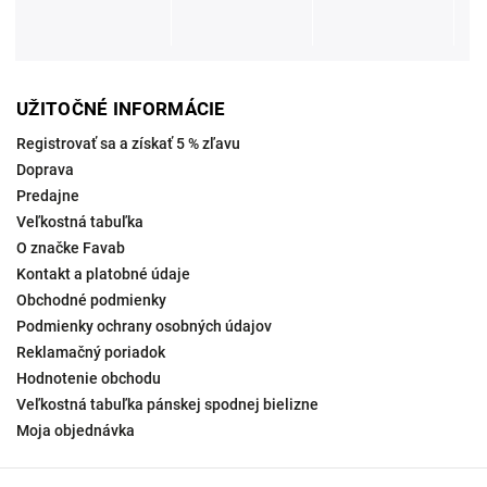
UŽITOČNÉ INFORMÁCIE
Registrovať sa a získať 5 % zľavu
Doprava
Predajne
Veľkostná tabuľka
O značke Favab
Kontakt a platobné údaje
Obchodné podmienky
Podmienky ochrany osobných údajov
Reklamačný poriadok
Hodnotenie obchodu
Veľkostná tabuľka pánskej spodnej bielizne
Moja objednávka