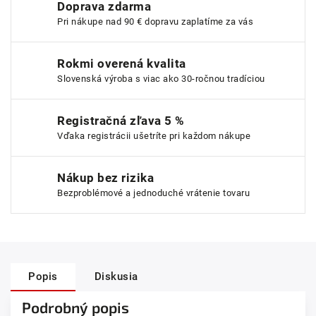
Doprava zdarma
Pri nákupe nad 90 € dopravu zaplatíme za vás
Rokmi overená kvalita
Slovenská výroba s viac ako 30-ročnou tradíciou
Registračná zľava 5 %
Vďaka registrácii ušetríte pri každom nákupe
Nákup bez rizika
Bezproblémové a jednoduché vrátenie tovaru
Popis
Diskusia
Podrobný popis