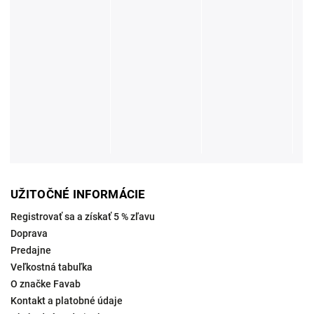
UŽITOČNÉ INFORMÁCIE
Registrovať sa a získať 5 % zľavu
Doprava
Predajne
Veľkostná tabuľka
O značke Favab
Kontakt a platobné údaje