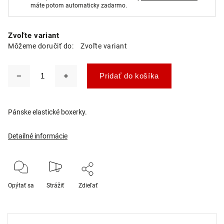
máte potom automaticky zadarmo.
Zvoľte variant
Môžeme doručiť do:
Zvoľte variant
Pridať do košíka
Pánske elastické boxerky.
Detailné informácie
Opýtať sa
Strážiť
Zdieľať