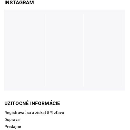
INSTAGRAM
UŽITOČNÉ INFORMÁCIE
Registrovať sa a získať 5 % zľavu
Doprava
Predajne