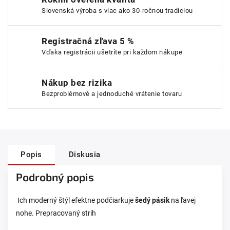
Slovenská výroba s viac ako 30-ročnou tradíciou
Registračná zľava 5 %
Vďaka registrácii ušetríte pri každom nákupe
Nákup bez rizika
Bezproblémové a jednoduché vrátenie tovaru
Popis
Diskusia
Podrobný popis
Ich moderný štýl efektne podčiarkuje
šedý pásik
na ľavej
nohe. Prepracovaný strih